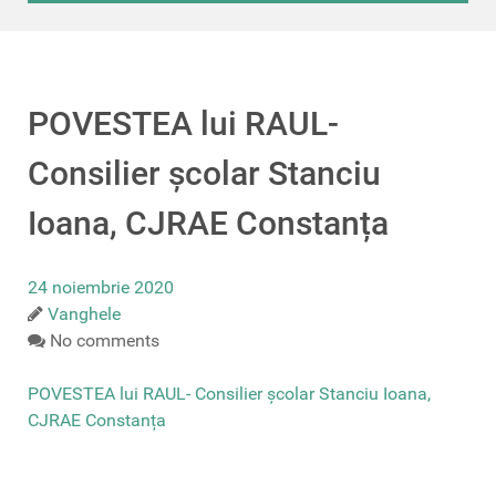
POVESTEA lui RAUL-
Consilier școlar Stanciu
Ioana, CJRAE Constanța
24 noiembrie 2020
Vanghele
No comments
POVESTEA lui RAUL- Consilier școlar Stanciu Ioana,
CJRAE Constanța