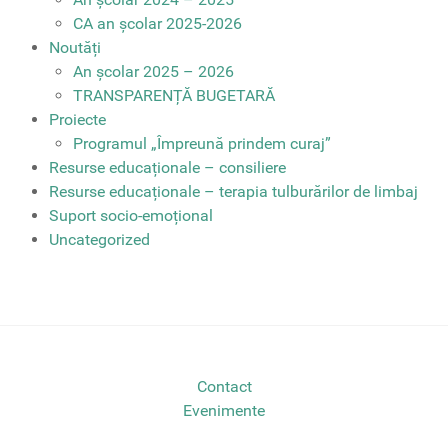
CA an școlar 2025-2026
Noutăți
An școlar 2025 – 2026
TRANSPARENȚĂ BUGETARĂ
Proiecte
Programul „Împreună prindem curaj”
Resurse educaționale – consiliere
Resurse educaționale – terapia tulburărilor de limbaj
Suport socio-emoțional
Uncategorized
Contact
Evenimente