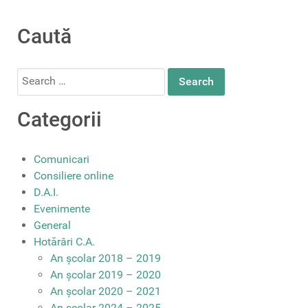
Caută
Search
for:
Categorii
Comunicari
Consiliere online
D.A.I.
Evenimente
General
Hotărâri C.A.
An școlar 2018 – 2019
An școlar 2019 – 2020
An școlar 2020 – 2021
An școlar 2024 – 2025