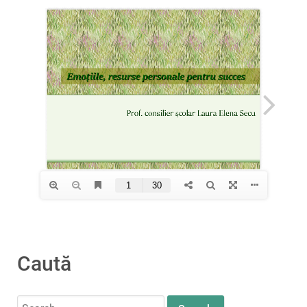
Caută
Search