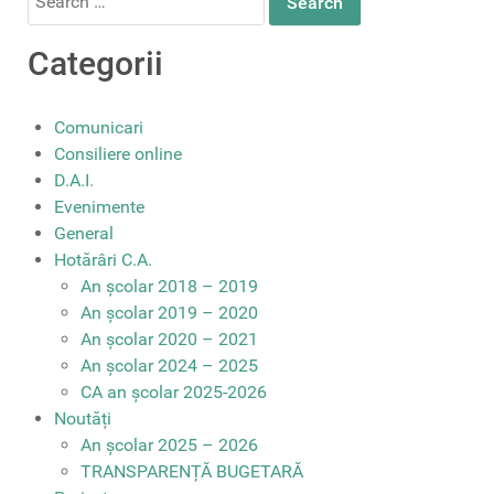
for:
Categorii
Comunicari
Consiliere online
D.A.I.
Evenimente
General
Hotărâri C.A.
An școlar 2018 – 2019
An școlar 2019 – 2020
An școlar 2020 – 2021
An școlar 2024 – 2025
CA an școlar 2025-2026
Noutăți
An școlar 2025 – 2026
TRANSPARENȚĂ BUGETARĂ