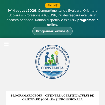
ANUNȚ
1–14 august 2026:
Compartimentul de Evaluare, Orientare
Școlară și Profesională (CEOSP) nu desfășoară evaluări în
această perioadă. Rămân disponibile exclusiv
programările
online
.
Programări online →