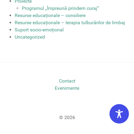
Proiecte
Programul „Împreună prindem curaj”
Resurse educaționale – consiliere
Resurse educaționale – terapia tulburărilor de limbaj
Suport socio-emoțional
Uncategorized
Contact
Evenimente
© 2026