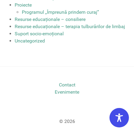
Proiecte
Programul „Împreună prindem curaj”
Resurse educaționale – consiliere
Resurse educaționale – terapia tulburărilor de limbaj
Suport socio-emoțional
Uncategorized
Contact
Evenimente
© 2026