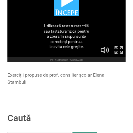
Exerciții propuse de prof. consilier școlar Elena
Stambuli.
Caută