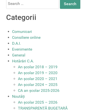
Search
for:
Categorii
Comunicari
Consiliere online
D.A.I.
Evenimente
General
Hotărâri C.A.
An școlar 2018 – 2019
An școlar 2019 – 2020
An școlar 2020 – 2021
An școlar 2024 – 2025
CA an școlar 2025-2026
Noutăți
An școlar 2025 – 2026
TRANSPARENȚĂ BUGETARĂ