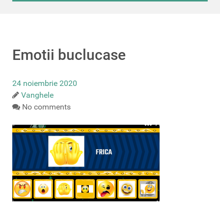
Emotii buclucase
24 noiembrie 2020
Vanghele
No comments