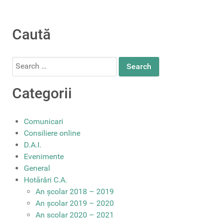
Caută
Search
for:
Categorii
Comunicari
Consiliere online
D.A.I.
Evenimente
General
Hotărâri C.A.
An școlar 2018 – 2019
An școlar 2019 – 2020
An școlar 2020 – 2021