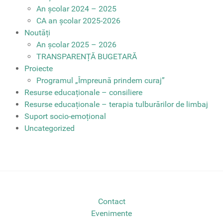
An școlar 2024 – 2025
CA an școlar 2025-2026
Noutăți
An școlar 2025 – 2026
TRANSPARENȚĂ BUGETARĂ
Proiecte
Programul „Împreună prindem curaj”
Resurse educaționale – consiliere
Resurse educaționale – terapia tulburărilor de limbaj
Suport socio-emoțional
Uncategorized
Contact
Evenimente