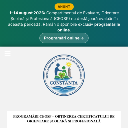
ANUNȚ
1–14 august 2026:
Compartimentul de Evaluare, Orientare
Școlară și Profesională (CEOSP) nu desfășoară evaluări în
această perioadă. Rămân disponibile exclusiv
programările
online
.
Programări online →