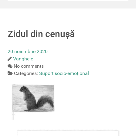
Zidul din cenușă
20 noiembrie 2020
Vanghele
No comments
Categories:
Suport socio-emoțional