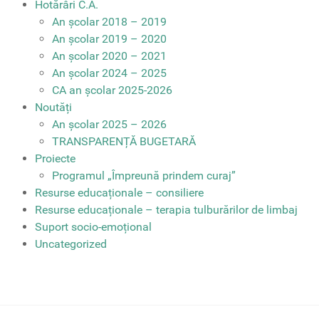
Hotărâri C.A.
An școlar 2018 – 2019
An școlar 2019 – 2020
An școlar 2020 – 2021
An școlar 2024 – 2025
CA an școlar 2025-2026
Noutăți
An școlar 2025 – 2026
TRANSPARENȚĂ BUGETARĂ
Proiecte
Programul „Împreună prindem curaj”
Resurse educaționale – consiliere
Resurse educaționale – terapia tulburărilor de limbaj
Suport socio-emoțional
Uncategorized