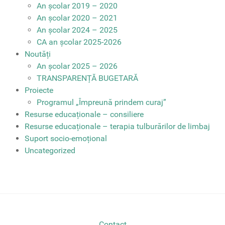
An școlar 2019 – 2020
An școlar 2020 – 2021
An școlar 2024 – 2025
CA an școlar 2025-2026
Noutăți
An școlar 2025 – 2026
TRANSPARENȚĂ BUGETARĂ
Proiecte
Programul „Împreună prindem curaj”
Resurse educaționale – consiliere
Resurse educaționale – terapia tulburărilor de limbaj
Suport socio-emoțional
Uncategorized
Contact