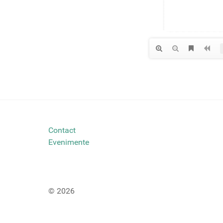
Contact
Evenimente
© 2026