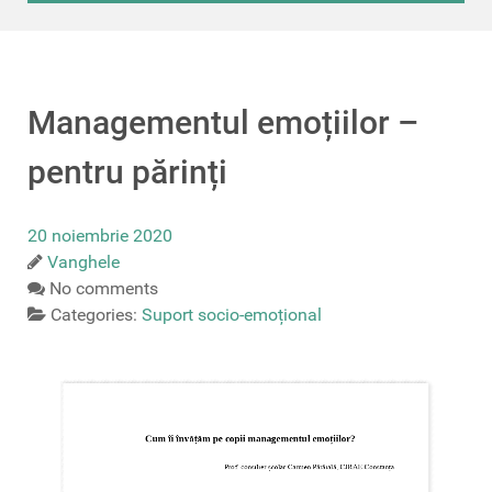
Managementul emoțiilor –
pentru părinți
20 noiembrie 2020
Vanghele
No comments
Categories:
Suport socio-emoțional