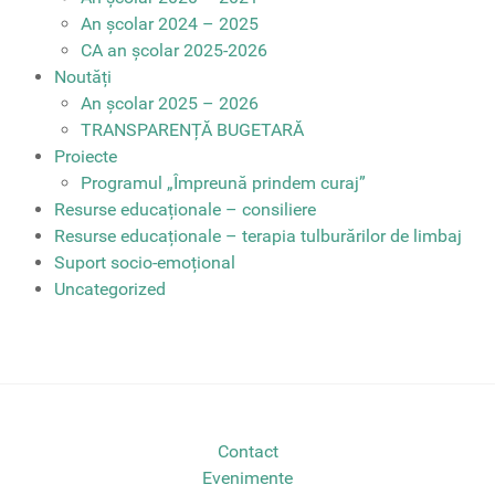
An școlar 2024 – 2025
CA an școlar 2025-2026
Noutăți
An școlar 2025 – 2026
TRANSPARENȚĂ BUGETARĂ
Proiecte
Programul „Împreună prindem curaj”
Resurse educaționale – consiliere
Resurse educaționale – terapia tulburărilor de limbaj
Suport socio-emoțional
Uncategorized
Contact
Evenimente