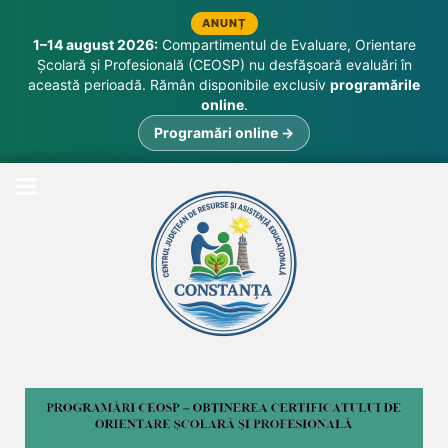
ANUNȚ
1–14 august 2026:
Compartimentul de Evaluare, Orientare
Școlară și Profesională (CEOSP) nu desfășoară evaluări în
această perioadă. Rămân disponibile exclusiv
programările
online
.
Programări online →