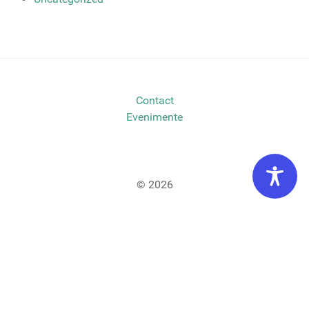
Contact
Evenimente
© 2026