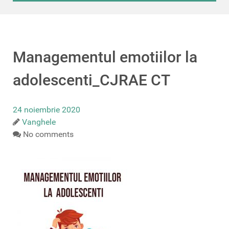
Managementul emotiilor la
adolescenti_CJRAE CT
24 noiembrie 2020
Vanghele
No comments