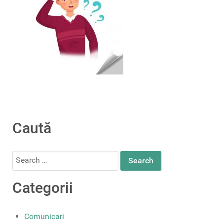
Caută
Search
for:
Categorii
Comunicari