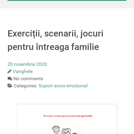
Exerciții, scenarii, jocuri
pentru întreaga familie
20 noiembrie 2020
Vanghele
No comments
Categories:
Suport socio-emoțional