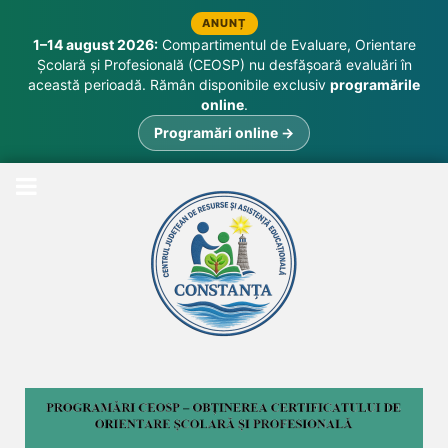
ANUNȚ
1–14 august 2026:
Compartimentul de Evaluare, Orientare
Școlară și Profesională (CEOSP) nu desfășoară evaluări în
această perioadă. Rămân disponibile exclusiv
programările
online
.
Programări online →