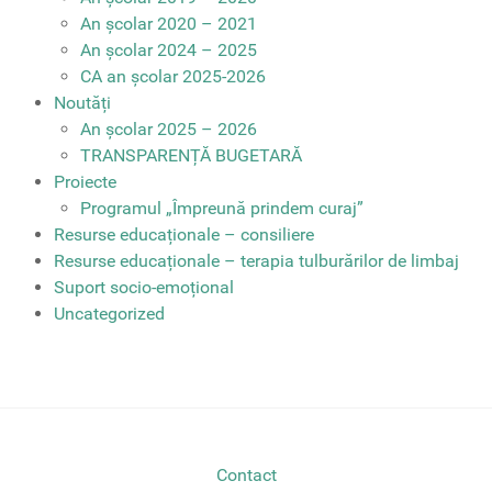
An școlar 2020 – 2021
An școlar 2024 – 2025
CA an școlar 2025-2026
Noutăți
An școlar 2025 – 2026
TRANSPARENȚĂ BUGETARĂ
Proiecte
Programul „Împreună prindem curaj”
Resurse educaționale – consiliere
Resurse educaționale – terapia tulburărilor de limbaj
Suport socio-emoțional
Uncategorized
Contact