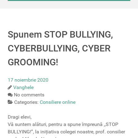
Spunem STOP BULLYING,
CYBERBULLYING, CYBER
GROOMING!
17 noiembrie 2020
Vanghele
No comments
Categories:
Consiliere online
Dragi elevi,
Vă suntem alături, pentru a spune împreună ,,STOP
BULLYING!”, la inițiativa colegei noastre, prof. consilier