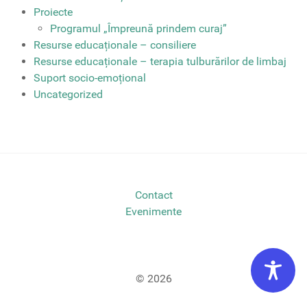
Proiecte
Programul „Împreună prindem curaj”
Resurse educaționale – consiliere
Resurse educaționale – terapia tulburărilor de limbaj
Suport socio-emoțional
Uncategorized
Contact
Evenimente
© 2026