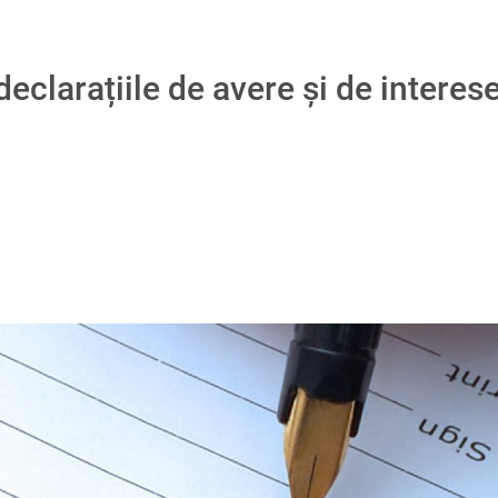
declarațiile de avere și de interes