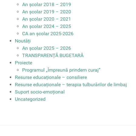
An școlar 2018 – 2019
An școlar 2019 – 2020
An școlar 2020 – 2021
An școlar 2024 – 2025
CA an școlar 2025-2026
Noutăți
An școlar 2025 – 2026
TRANSPARENȚĂ BUGETARĂ
Proiecte
Programul „Împreună prindem curaj”
Resurse educaționale – consiliere
Resurse educaționale – terapia tulburărilor de limbaj
Suport socio-emoțional
Uncategorized