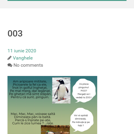
003
11 iunie 2020
Vanghele
No comments