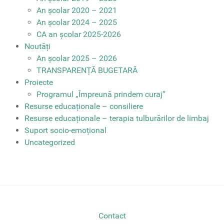
An școlar 2020 – 2021
An școlar 2024 – 2025
CA an școlar 2025-2026
Noutăți
An școlar 2025 – 2026
TRANSPARENȚĂ BUGETARĂ
Proiecte
Programul „Împreună prindem curaj”
Resurse educaționale – consiliere
Resurse educaționale – terapia tulburărilor de limbaj
Suport socio-emoțional
Uncategorized
Contact