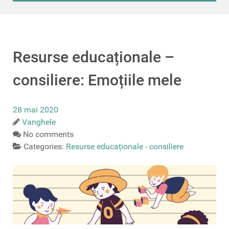
Resurse educaționale –
consiliere: Emoțiile mele
28 mai 2020
Vanghele
No comments
Categories:
Resurse educaționale - consiliere