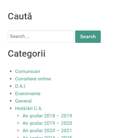
Caută
Search
for:
Categorii
Comunicari
Consiliere online
D.A.I.
Evenimente
General
Hotărâri C.A.
An școlar 2018 – 2019
An școlar 2019 – 2020
An școlar 2020 – 2021
An școlar 2024 – 2025