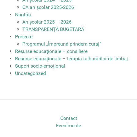
CA an școlar 2025-2026
Noutăți
An școlar 2025 – 2026
TRANSPARENȚĂ BUGETARĂ
Proiecte
Programul „Împreună prindem curaj”
Resurse educaționale – consiliere
Resurse educaționale – terapia tulburărilor de limbaj
Suport socio-emoțional
Uncategorized
Contact
Evenimente