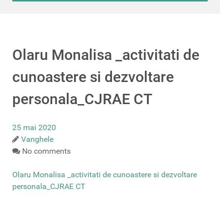
Olaru Monalisa _activitati de
cunoastere si dezvoltare
personala_CJRAE CT
25 mai 2020
Vanghele
No comments
Olaru Monalisa _activitati de cunoastere si dezvoltare
personala_CJRAE CT