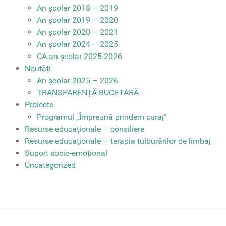
An școlar 2018 – 2019
An școlar 2019 – 2020
An școlar 2020 – 2021
An școlar 2024 – 2025
CA an școlar 2025-2026
Noutăți
An școlar 2025 – 2026
TRANSPARENȚĂ BUGETARĂ
Proiecte
Programul „Împreună prindem curaj”
Resurse educaționale – consiliere
Resurse educaționale – terapia tulburărilor de limbaj
Suport socio-emoțional
Uncategorized