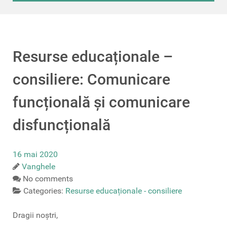
Resurse educaționale –
consiliere: Comunicare
funcțională și comunicare
disfuncțională
16 mai 2020
Vanghele
No comments
Categories:
Resurse educaționale - consiliere
Dragii noștri,