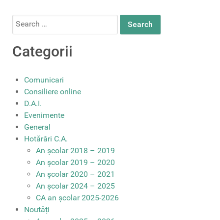
Search
for:
Categorii
Comunicari
Consiliere online
D.A.I.
Evenimente
General
Hotărâri C.A.
An școlar 2018 – 2019
An școlar 2019 – 2020
An școlar 2020 – 2021
An școlar 2024 – 2025
CA an școlar 2025-2026
Noutăți