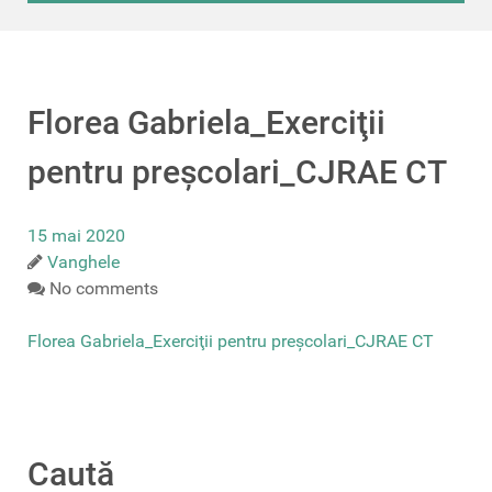
Florea Gabriela_Exerciţii
pentru preșcolari_CJRAE CT
15 mai 2020
Vanghele
No comments
Florea Gabriela_Exerciţii pentru preșcolari_CJRAE CT
Caută