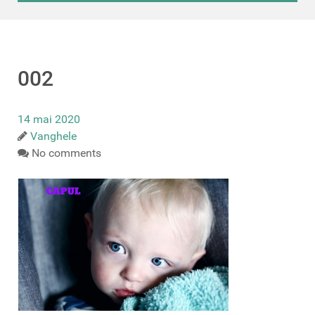
002
14 mai 2020
Vanghele
No comments