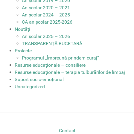
An școlar 2019 – 2020
An școlar 2020 – 2021
An școlar 2024 – 2025
CA an școlar 2025-2026
Noutăți
An școlar 2025 – 2026
TRANSPARENȚĂ BUGETARĂ
Proiecte
Programul „Împreună prindem curaj”
Resurse educaționale – consiliere
Resurse educaționale – terapia tulburărilor de limbaj
Suport socio-emoțional
Uncategorized
Contact