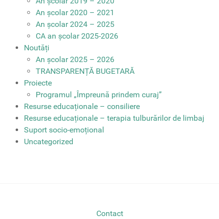
An școlar 2019 – 2020
An școlar 2020 – 2021
An școlar 2024 – 2025
CA an școlar 2025-2026
Noutăți
An școlar 2025 – 2026
TRANSPARENȚĂ BUGETARĂ
Proiecte
Programul „Împreună prindem curaj”
Resurse educaționale – consiliere
Resurse educaționale – terapia tulburărilor de limbaj
Suport socio-emoțional
Uncategorized
Contact