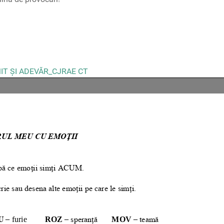
MIT ȘI ADEVĂR_CJRAE CT