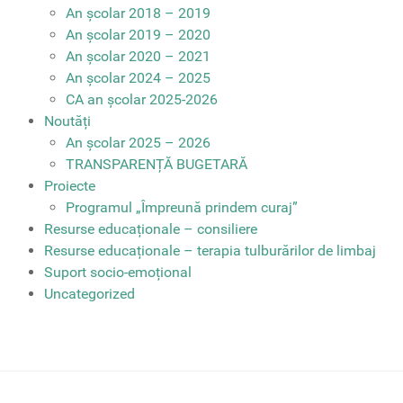
An școlar 2018 – 2019
An școlar 2019 – 2020
An școlar 2020 – 2021
An școlar 2024 – 2025
CA an școlar 2025-2026
Noutăți
An școlar 2025 – 2026
TRANSPARENȚĂ BUGETARĂ
Proiecte
Programul „Împreună prindem curaj”
Resurse educaționale – consiliere
Resurse educaționale – terapia tulburărilor de limbaj
Suport socio-emoțional
Uncategorized