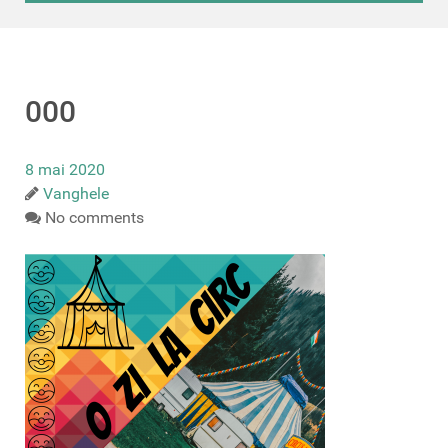
000
8 mai 2020
Vanghele
No comments