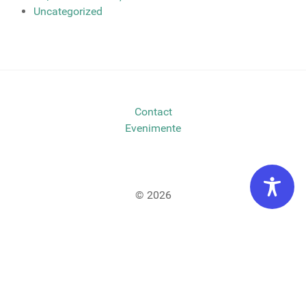
Uncategorized
Contact
Evenimente
© 2026