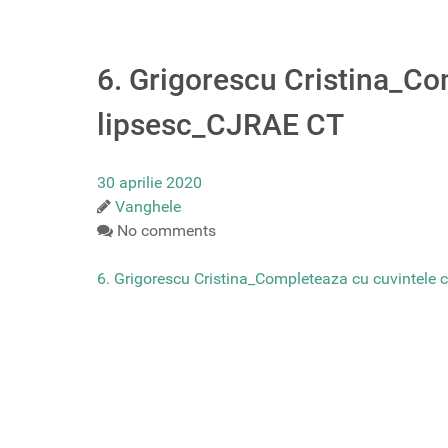
6. Grigorescu Cristina_Co
lipsesc_CJRAE CT
30 aprilie 2020
Vanghele
No comments
6. Grigorescu Cristina_Completeaza cu cuvintele