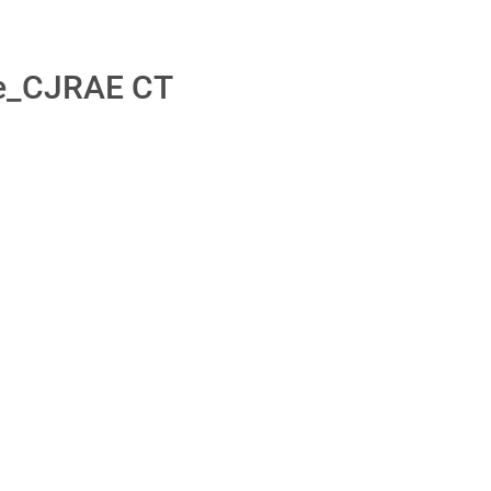
le_CJRAE CT