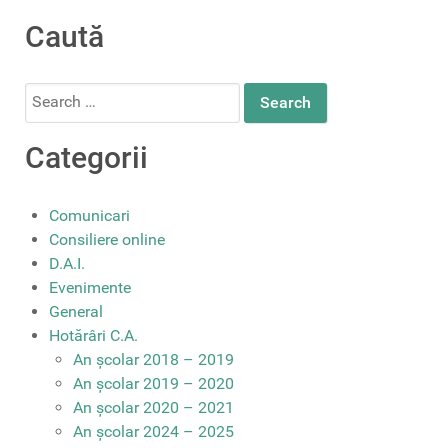
Caută
Search
for:
Categorii
Comunicari
Consiliere online
D.A.I.
Evenimente
General
Hotărâri C.A.
An școlar 2018 – 2019
An școlar 2019 – 2020
An școlar 2020 – 2021
An școlar 2024 – 2025