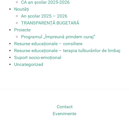
CA an școlar 2025-2026
Noutăți
An școlar 2025 – 2026
TRANSPARENȚĂ BUGETARĂ
Proiecte
Programul „Împreună prindem curaj”
Resurse educaționale – consiliere
Resurse educaționale – terapia tulburărilor de limbaj
Suport socio-emoțional
Uncategorized
Contact
Evenimente