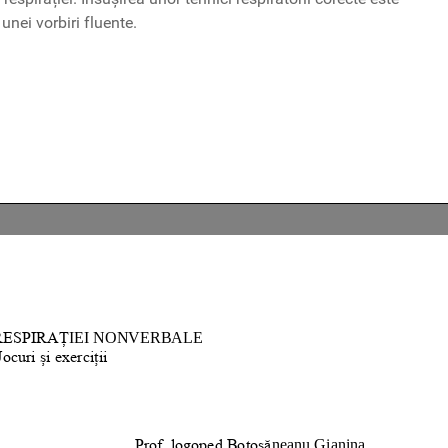
unei vorbiri fluente.