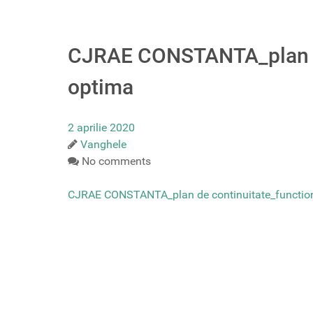
CJRAE CONSTANTA_plan de
optima
2 aprilie 2020
Vanghele
No comments
CJRAE CONSTANTA_plan de continuitate_functio