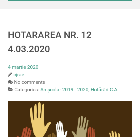
HOTARAREA NR. 12
4.03.2020
4 martie 2020
cjrae
No comments
Categories:
An școlar 2019 - 2020
,
Hotărâri C.A.