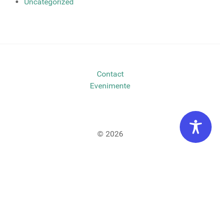
Uncategorized
Contact
Evenimente
© 2026