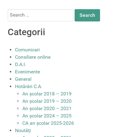
Search
for:
Categorii
Comunicari
Consiliere online
D.A.I.
Evenimente
General
Hotărâri C.A.
An școlar 2018 – 2019
An școlar 2019 – 2020
An școlar 2020 – 2021
An școlar 2024 – 2025
CA an școlar 2025-2026
Noutăți