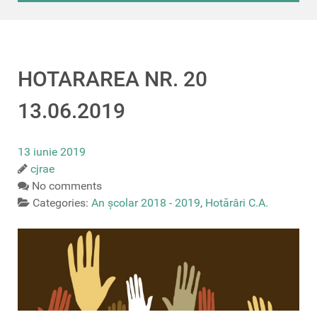
HOTARAREA NR. 20
13.06.2019
13 iunie 2019
cjrae
No comments
Categories:
An școlar 2018 - 2019
,
Hotărâri C.A.