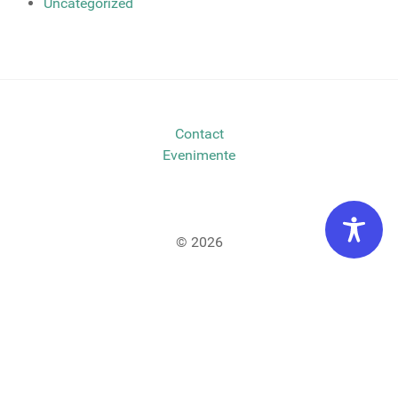
Uncategorized
Contact
Evenimente
© 2026