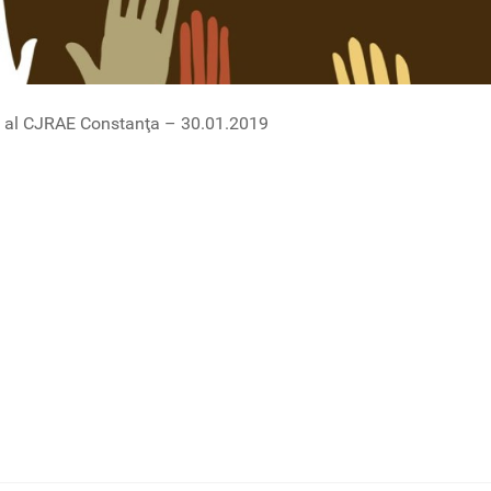
e al CJRAE Constanţa – 30.01.2019