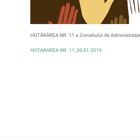
HOTĂRÂREA NR. 11 a Consiliului de Administraţi
HOTARAREA NR. 11_30.01.2019