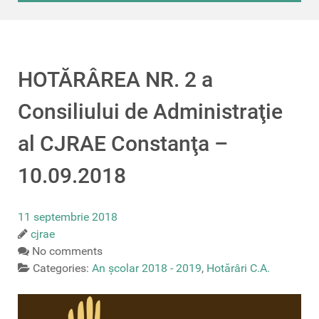
HOTĂRÂREA NR. 2 a
Consiliului de Administraţie
al CJRAE Constanţa –
10.09.2018
11 septembrie 2018
cjrae
No comments
Categories:
An școlar 2018 - 2019
,
Hotărâri C.A.