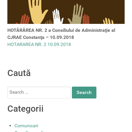
HOTĂRÂREA NR. 2 a Consiliului de Administraţie al
CJRAE Constanţa – 10.09.2018
HOTARAREA NR. 2 10.09.2018
Caută
Search
for:
Categorii
Comunicari