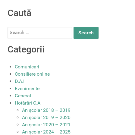
Caută
Search
for:
Categorii
Comunicari
Consiliere online
D.A.I.
Evenimente
General
Hotărâri C.A.
An școlar 2018 – 2019
An școlar 2019 – 2020
An școlar 2020 – 2021
An școlar 2024 – 2025