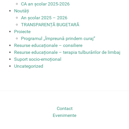
CA an școlar 2025-2026
Noutăți
An școlar 2025 – 2026
TRANSPARENȚĂ BUGETARĂ
Proiecte
Programul „Împreună prindem curaj”
Resurse educaționale – consiliere
Resurse educaționale – terapia tulburărilor de limbaj
Suport socio-emoțional
Uncategorized
Contact
Evenimente