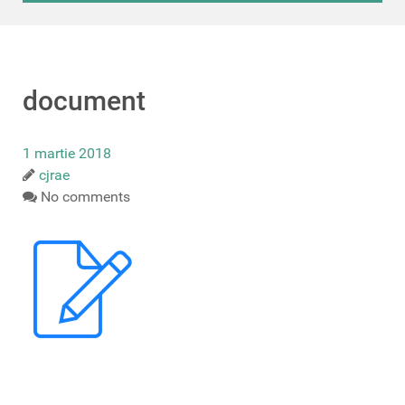
document
1 martie 2018
cjrae
No comments