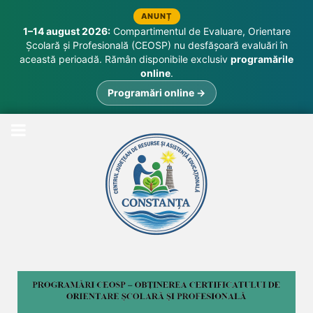
ANUNȚ
1–14 august 2026:
Compartimentul de Evaluare, Orientare
Școlară și Profesională (CEOSP) nu desfășoară evaluări în
această perioadă. Rămân disponibile exclusiv
programările
online
.
Programări online →