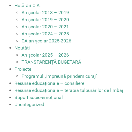
Hotărâri C.A.
An școlar 2018 – 2019
An școlar 2019 – 2020
An școlar 2020 – 2021
An școlar 2024 – 2025
CA an școlar 2025-2026
Noutăți
An școlar 2025 – 2026
TRANSPARENȚĂ BUGETARĂ
Proiecte
Programul „Împreună prindem curaj”
Resurse educaționale – consiliere
Resurse educaționale – terapia tulburărilor de limbaj
Suport socio-emoțional
Uncategorized