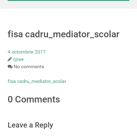
fisa cadru_mediator_scolar
4 octombrie 2017
cjrae
No comments
fisa cadru_mediator_scolar
0 Comments
Leave a Reply