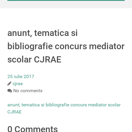
anunt, tematica si
bibliografie concurs mediator
scolar CJRAE
25 iulie 2017
cjrae
No comments
anunt, tematica si bibliografie concurs mediator scolar
CJRAE
0 Comments