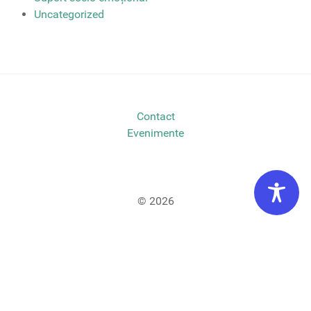
Uncategorized
Contact
Evenimente
© 2026