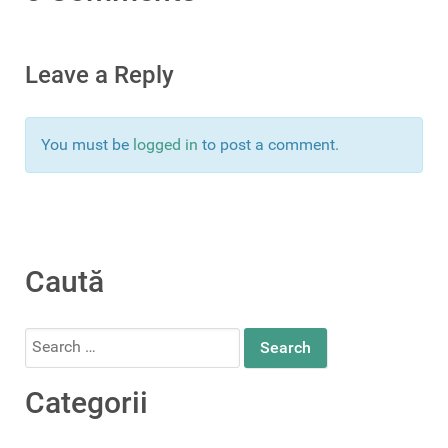
Leave a Reply
You must be
logged in
to post a comment.
Caută
Search
for:
Categorii