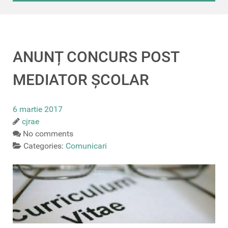
ANUNȚ CONCURS POST
MEDIATOR ȘCOLAR
6 martie 2017
cjrae
No comments
Categories:
Comunicari