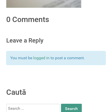
0 Comments
Leave a Reply
You must be
logged in
to post a comment.
Caută
Search