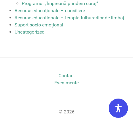
Programul „Împreună prindem curaj”
Resurse educaționale – consiliere
Resurse educaționale – terapia tulburărilor de limbaj
Suport socio-emoțional
Uncategorized
Contact
Evenimente
© 2026