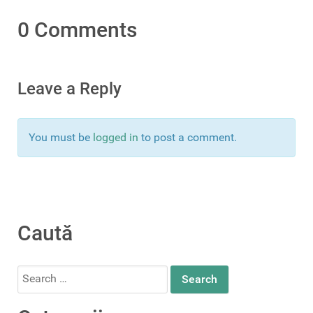
0 Comments
Leave a Reply
You must be
logged in
to post a comment.
Caută
Search
for: