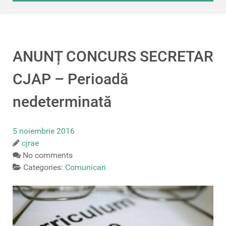
ANUNȚ CONCURS SECRETAR
CJAP – Perioadă
nedeterminată
5 noiembrie 2016
cjrae
No comments
Categories:
Comunicari