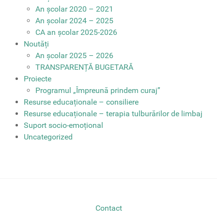
An școlar 2020 – 2021
An școlar 2024 – 2025
CA an școlar 2025-2026
Noutăți
An școlar 2025 – 2026
TRANSPARENȚĂ BUGETARĂ
Proiecte
Programul „Împreună prindem curaj”
Resurse educaționale – consiliere
Resurse educaționale – terapia tulburărilor de limbaj
Suport socio-emoțional
Uncategorized
Contact