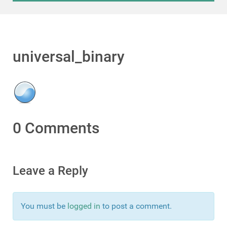
universal_binary
0 Comments
Leave a Reply
You must be
logged in
to post a comment.