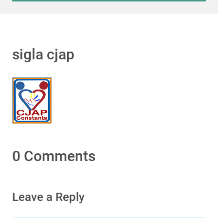
sigla cjap
0 Comments
Leave a Reply