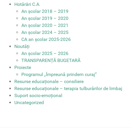
Hotărâri C.A.
An școlar 2018 – 2019
An școlar 2019 – 2020
An școlar 2020 – 2021
An școlar 2024 – 2025
CA an școlar 2025-2026
Noutăți
An școlar 2025 – 2026
TRANSPARENȚĂ BUGETARĂ
Proiecte
Programul „Împreună prindem curaj”
Resurse educaționale – consiliere
Resurse educaționale – terapia tulburărilor de limbaj
Suport socio-emoțional
Uncategorized