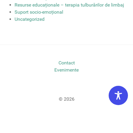
Resurse educaționale – terapia tulburărilor de limbaj
Suport socio-emoțional
Uncategorized
Contact
Evenimente
© 2026