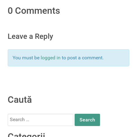
0 Comments
Leave a Reply
You must be
logged in
to post a comment.
Caută
Search
for:
Categorii