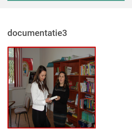
documentatie3