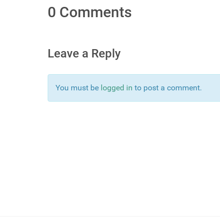
0 Comments
Leave a Reply
You must be
logged in
to post a comment.