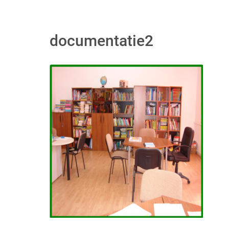
documentatie2