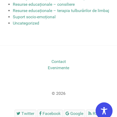
Resurse educaționale – consiliere
Resurse educaționale – terapia tulburărilor de limbaj
Suport socio-emoțional
Uncategorized
Contact
Evenimente
© 2026
Twitter
Facebook
Google
RSS