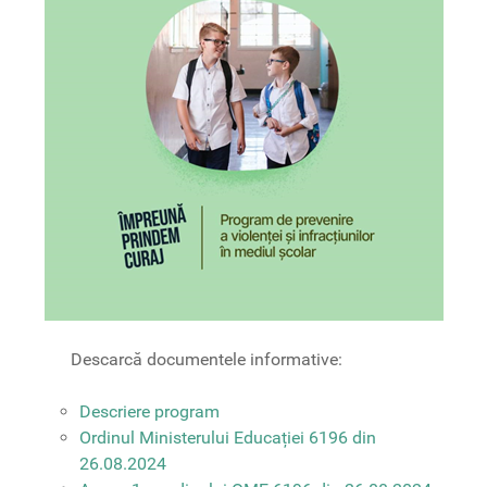
Descarcă documentele informative:
Descriere program
Ordinul Ministerului Educației 6196 din
26.08.2024