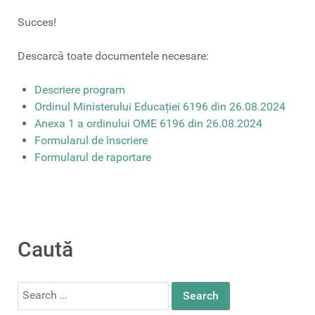
Succes!
Descarcă toate documentele necesare:
Descriere program
Ordinul Ministerului Educației 6196 din 26.08.2024
Anexa 1 a ordinului OME 6196 din 26.08.2024
Formularul de înscriere
Formularul de raportare
Caută
Search
for: