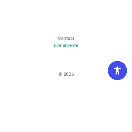
Contact
Evenimente
© 2026