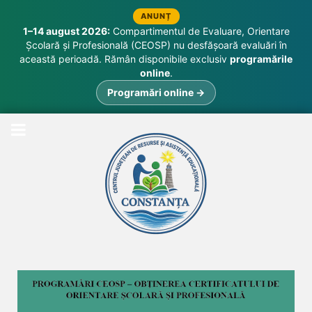
ANUNȚ
1–14 august 2026:
Compartimentul de Evaluare, Orientare
Școlară și Profesională (CEOSP) nu desfășoară evaluări în
această perioadă. Rămân disponibile exclusiv
programările
online
.
Programări online →