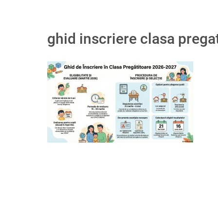
ghid inscriere clasa preg