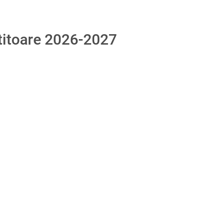
atitoare 2026-2027