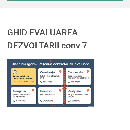
GHID EVALUAREA
DEZVOLTARII conv 7