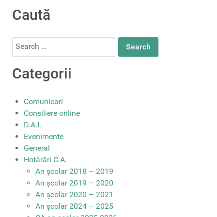
Caută
Search
for:
Categorii
Comunicari
Consiliere online
D.A.I.
Evenimente
General
Hotărâri C.A.
An școlar 2018 – 2019
An școlar 2019 – 2020
An școlar 2020 – 2021
An școlar 2024 – 2025