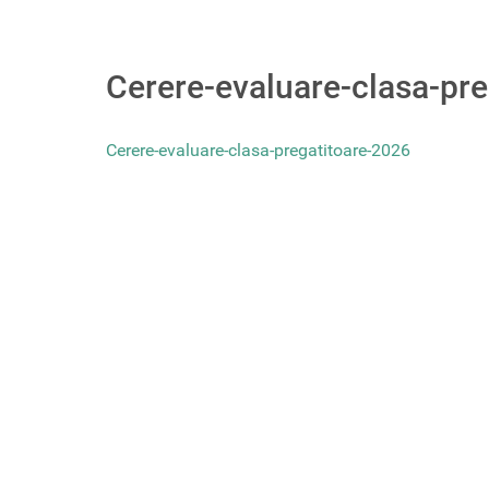
Cerere-evaluare-clasa-pr
Cerere-evaluare-clasa-pregatitoare-2026