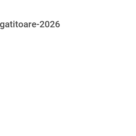
egatitoare-2026